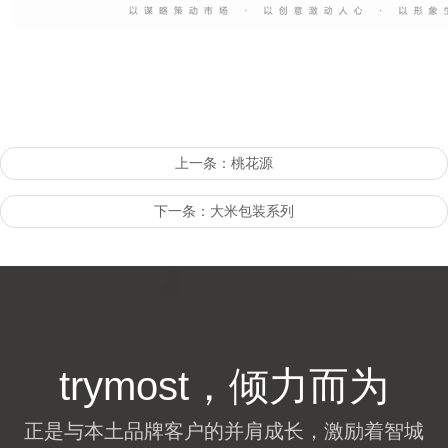
上一条：桃花源
下一条：大米包装系列
trymost，倾力而为
正是与本土品牌客户的并肩成长，激励着智城