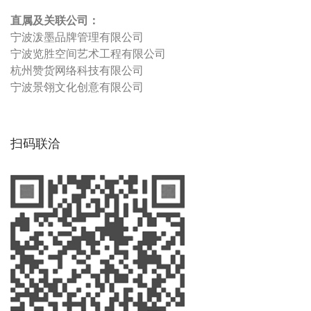
直属及关联公司：
宁波泼墨品牌管理有限公司
宁波览胜空间艺术工程有限公司
杭州赞货网络科技有限公司
宁波景翎文化创意有限公司
扫码联洽