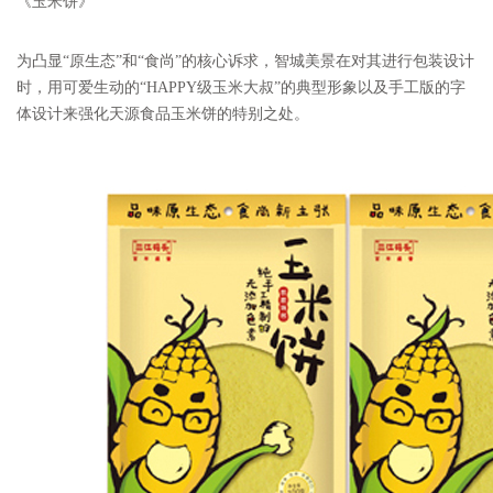
《玉米饼》
为凸显“原生态”和“食尚”的核心诉求，智城美景在对其进行包装设计
时，用可爱生动的“
HAPPY
级玉米大叔”的典型形象以及手工版的字
体设计来强化天源食品玉米饼的特别之处
。