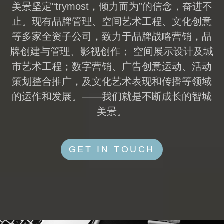
美景坚定“trymost，倾力而为”的信念，奋进不
止。现有品牌管理、空间艺术工程、文化创意
等多家全资子公司，致力于品牌战略营销，品
牌创建与管理、影视创作； 空间展示设计及城
市艺术工程；数字营销、广告创意运动、活动
策划整合推广，及文化艺术表现和传播等领域
的运作和发展。——我们就是不断成长的智城
美景。
GET IN TOUCH