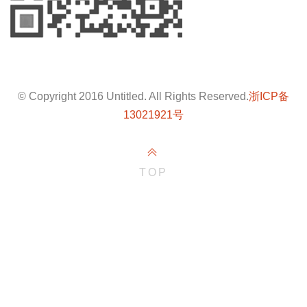
© Copyright 2016 Untitled. All Rights Reserved.
浙ICP备
13021921号
TOP